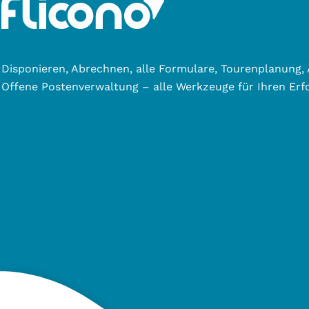
Disponieren, Abrechnen, alle Formulare, Tourenplanung,
Offene Postenverwaltung – alle Werkzeuge für Ihren Erfo