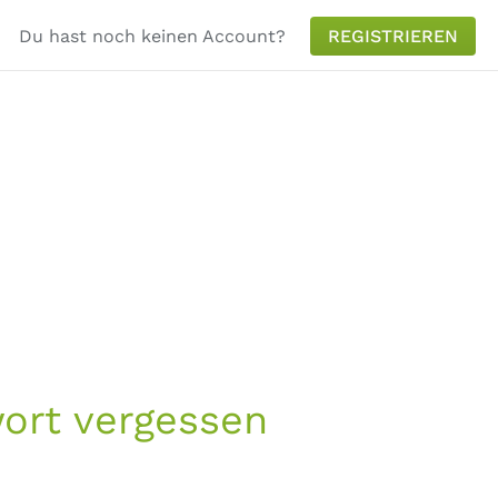
Du hast noch keinen Account?
REGISTRIEREN
ort vergessen